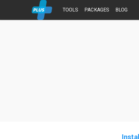
TOOLS
PACKAGES
BLOG
Insta