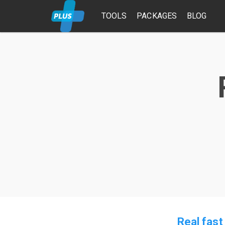
TOOLS
PACKAGES
BLOG
Real fast