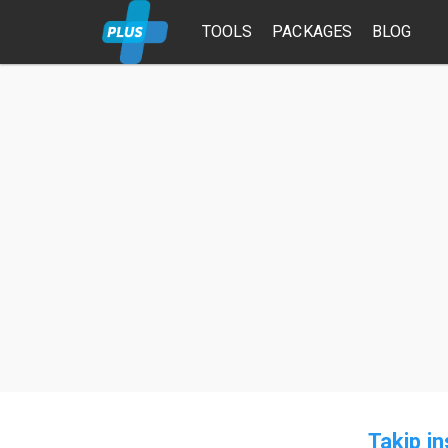
TOOLS
PACKAGES
BLOG
Takip i