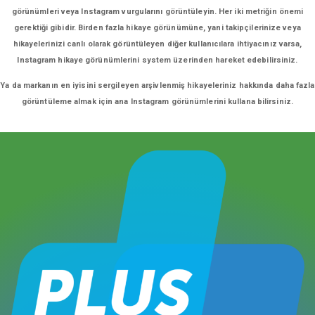
görünümleri veya Instagram vurgularını görüntüleyin. Her iki metriğin önemi
gerektiği gibidir. Birden fazla hikaye görünümüne, yani takipçilerinize veya
hikayelerinizi canlı olarak görüntüleyen diğer kullanıcılara ihtiyacınız varsa,
Instagram hikaye görünümlerini system üzerinden hareket edebilirsiniz.
Ya da markanın en iyisini sergileyen arşivlenmiş hikayeleriniz hakkında daha fazla
görüntüleme almak için ana Instagram görünümlerini kullana bilirsiniz.